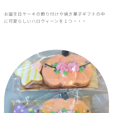
お誕生日ケーキの飾り付けや焼き菓子ギフトの中
に可愛らしいハロウィーンを１つ・・・