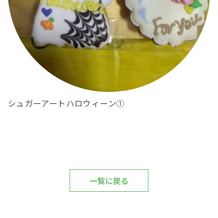
シュガーアートハロウィーン①
一覧に戻る