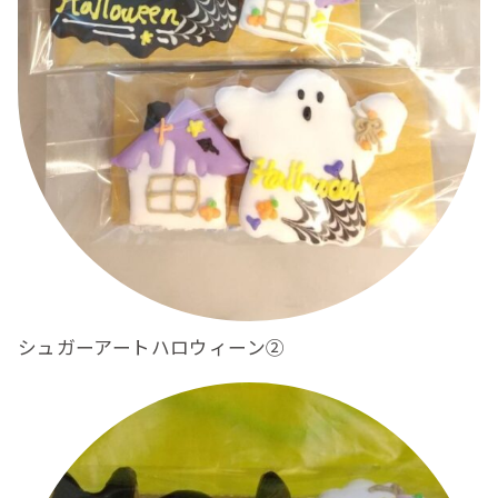
シュガーアートハロウィーン②