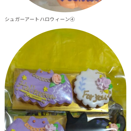
シュガーアートハロウィーン④