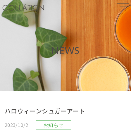
NEWS
ハロウィーンシュガーアート
2023/10/2
お知らせ