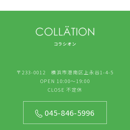
コラシオン
〒233-0012 横浜市港南区上永谷1-4-5
OPEN 10:00～19:00
CLOSE 不定休
045-846-5996