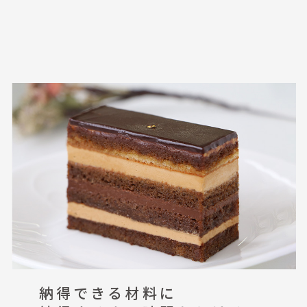
MENU
納得できる材料に