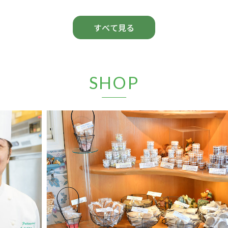
すべて見る
SHOP