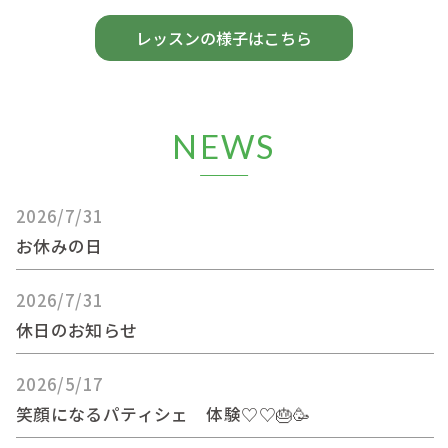
レッスンの様子はこちら
NEWS
2026/7/31
お休みの日
2026/7/31
休日のお知らせ
2026/5/17
笑顔になるパティシェ 体験♡♡🎂🥳