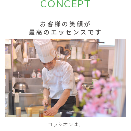
CONCEPT
お客様の笑顔が
最高のエッセンスです
コラシオンは、