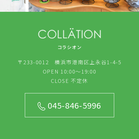
コラシオン
〒233-0012 横浜市港南区上永谷1-4-5
OPEN 10:00～19:00
CLOSE 不定休
045-846-5996