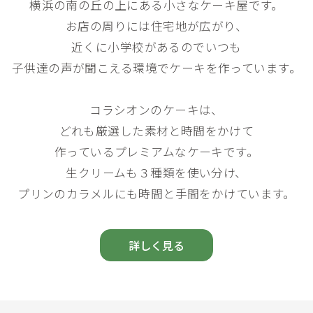
横浜の南の丘の上にある小さなケーキ屋です。
お店の周りには住宅地が広がり、
近くに小学校があるのでいつも
子供達の声が聞こえる環境でケーキを作っています。
コラシオンのケーキは、
どれも厳選した素材と時間をかけて
作っているプレミアムなケーキです。
生クリームも３種類を使い分け、
プリンのカラメルにも時間と手間をかけています。
詳しく見る