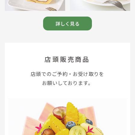
詳しく見る
店頭販売商品
店頭でのご予約・お受け取りを
お願いしております。