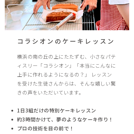
コラシオンのケーキレッスン
横浜の南の丘の上にたたずむ、小さなパテ
ィスリー「コラシオン」「本当にこんなに
上手に作れるようになるの？」 レッスン
を受けた生徒さんからは、そんな嬉しい驚
きの声をいただいています。
1日3組だけの特別ケーキレッスン
約3時間かけて、夢のようなケーキ作り！
プロの技術を目の前で！