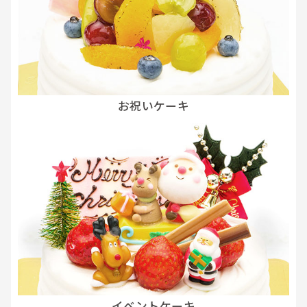
お祝いケーキ
イベントケーキ