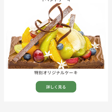
特別オリジナルケーキ
詳しく見る