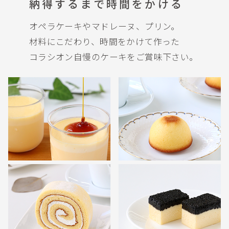
納得するまで時間をかける
オペラケーキやマドレーヌ、プリン。
材料にこだわり、時間をかけて作った
コラシオン自慢のケーキをご賞味下さい。