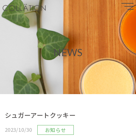
NEWS
シュガーアートクッキー
2023/10/30
お知らせ