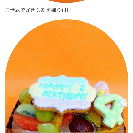
ご予約で好きな絵を飾り付け