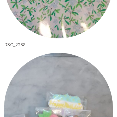
DSC_2288