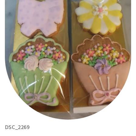
DSC_2269