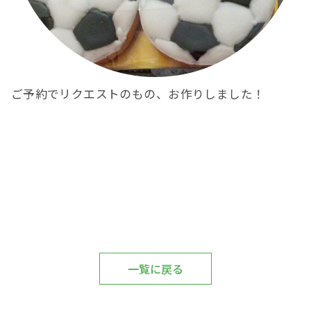
ご予約でリクエストのもの、お作りしました！
一覧に戻る