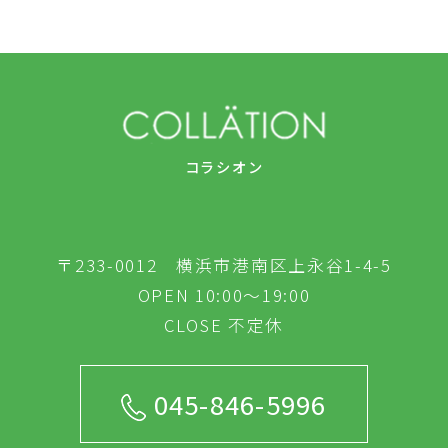
コラシオン
〒233-0012 横浜市港南区上永谷1-4-5
OPEN 10:00～19:00
CLOSE 不定休
045-846-5996