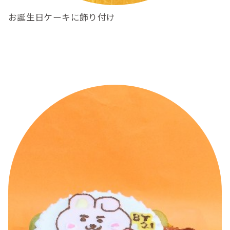
お誕生日ケーキに飾り付け