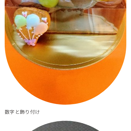
数字と飾り付け