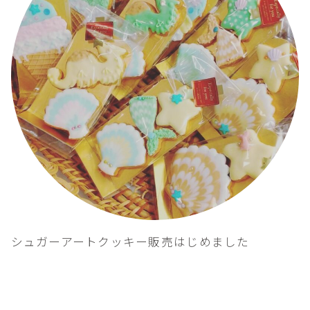
シュガーアートクッキー販売はじめました