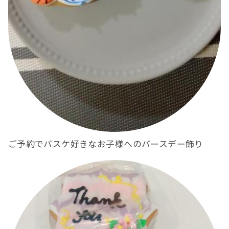
ご予約でバスケ好きなお子様へのバースデー飾り