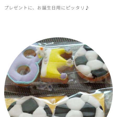
プレゼントに、お誕生日用にピッタリ♪