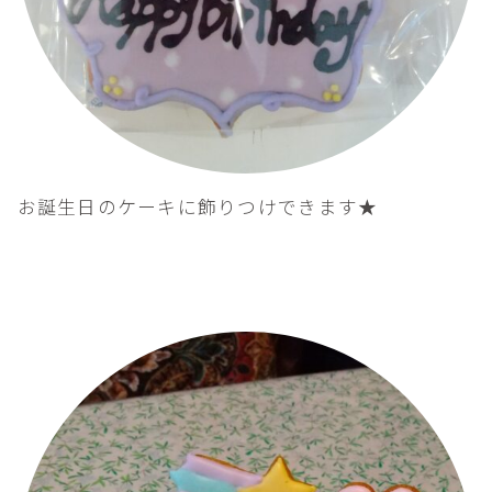
お誕生日のケーキに飾りつけできます★