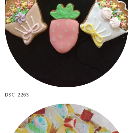
DSC_2263