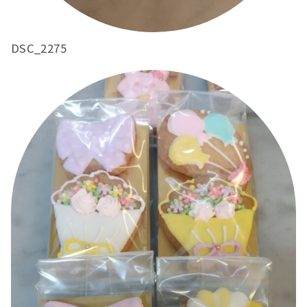
DSC_2275